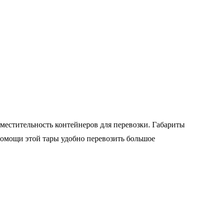
местительность контейнеров для перевозки. Габариты
помощи этой тары удобно перевозить большое