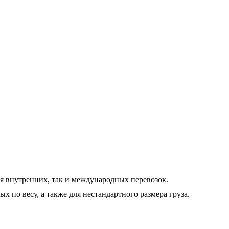
ля внутренних, так и международных перевозок.
 по весу, а также для нестандартного размера груза.