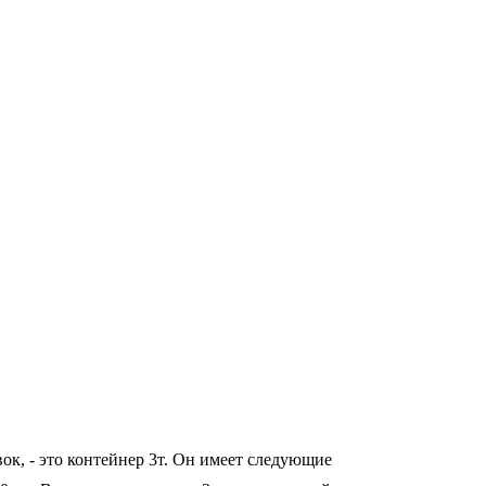
ок, - это контейнер 3т. Он имеет следующие