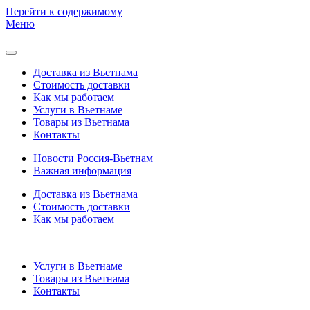
Перейти к содержимому
Меню
Доставка из Вьетнама
Стоимость доставки
Как мы работаем
Услуги в Вьетнаме
Товары из Вьетнама
Контакты
Новости Россия-Вьетнам
Важная информация
Доставка из Вьетнама
Стоимость доставки
Как мы работаем
Услуги в Вьетнаме
Товары из Вьетнама
Контакты