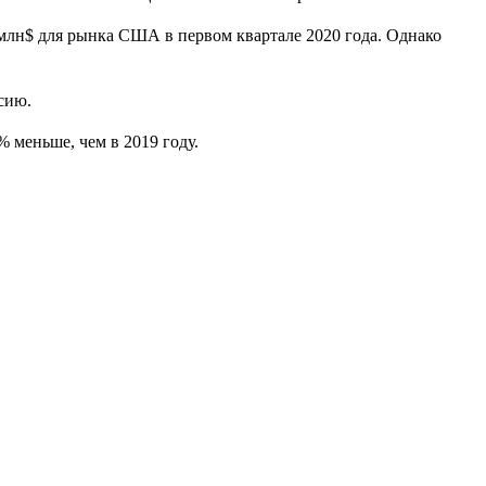
 млн$ для рынка США в первом квартале 2020 года.
Однако
сию.
% меньше, чем в 2019 году.