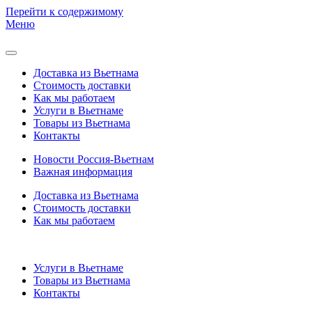
Перейти к содержимому
Меню
Доставка из Вьетнама
Стоимость доставки
Как мы работаем
Услуги в Вьетнаме
Товары из Вьетнама
Контакты
Новости Россия-Вьетнам
Важная информация
Доставка из Вьетнама
Стоимость доставки
Как мы работаем
Услуги в Вьетнаме
Товары из Вьетнама
Контакты