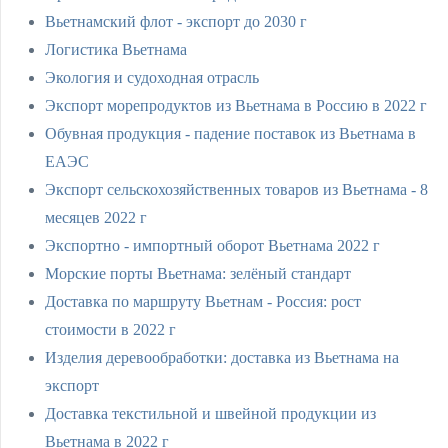
Вьетнамский флот - экспорт до 2030 г
Логистика Вьетнама
Экология и судоходная отрасль
Экспорт морепродуктов из Вьетнама в Россию в 2022 г
Обувная продукция - падение поставок из Вьетнама в
ЕАЭС
Экспорт сельскохозяйственных товаров из Вьетнама - 8
месяцев 2022 г
Экспортно - импортный оборот Вьетнама 2022 г
Морские порты Вьетнама: зелёный стандарт
Доставка по маршруту Вьетнам - Россия: рост
стоимости в 2022 г
Изделия деревообработки: доставка из Вьетнама на
экспорт
Доставка текстильной и швейной продукции из
Вьетнама в 2022 г