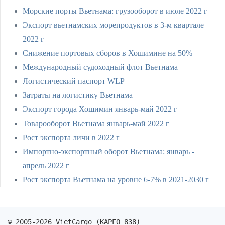
Морские порты Вьетнама: грузооборот в июле 2022 г
Экспорт вьетнамских морепродуктов в 3-м квартале
2022 г
Снижение портовых сборов в Хошимине на 50%
Международный судоходный флот Вьетнама
Логистический паспорт WLP
Затраты на логистику Вьетнама
Экспорт города Хошимин январь-май 2022 г
Товарооборот Вьетнама январь-май 2022 г
Рост экспорта личи в 2022 г
Импортно-экспортный оборот Вьетнама: январь -
апрель 2022 г
Рост экспорта Вьетнама на уровне 6-7% в 2021-2030 г
© 2005-2026 VietCargo (КАРГО 838)