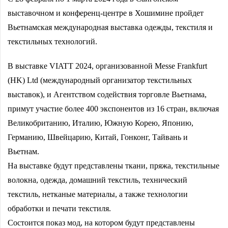
выставочном и конференц-центре в Хошимине пройдет
Вьетнамская международная выставка одежды, текстиля и
текстильных технологий.
В выставке VIATT 2024, организованной Messe Frankfurt
(HK) Ltd (международный организатор текстильных
выставок), и Агентством содействия торговле Вьетнама,
примут участие более 400 экспонентов из 16 стран, включая
Великобританию, Италию, Южную Корею, Японию,
Германию, Швейцарию, Китай, Гонконг, Тайвань и
Вьетнам.
На выставке будут представлены ткани, пряжа, текстильные
волокна, одежда, домашний текстиль, технический
текстиль, нетканые материалы, а также технологии
обработки и печати текстиля.
Состоится показ мод, на котором будут представлены