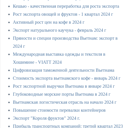
Кешью - качественная переработка для роста экспорта
Рост экспорта овощей и фруктов - 1 квартал 2024 г
Активный рост цен на кофе в 2024 г
Экспорт натурального каучука - февраль 2024 г
Пряности и специи производства Вьетнам: экспорт в
2024 г
Международная выставка одежды и текстиля в
Хошимине - VIATT 2024
Цифровизация таможенной деятельности Вьетнама
Стоимость экспорта вьетнамского кофе - январь 2024 г
Рост экспортной выручки Вьетнама в январе 2024 г
Глубоководные морские порты Вьетнама в 2024 г
Вьетнамская логистическая отрасль на начало 2024 г
Повышение стоимости перевалки контейнеров
Экспорт "Короля фруктов" 2024 г.
Прибыль транспортных компаний: третий квартал 2023