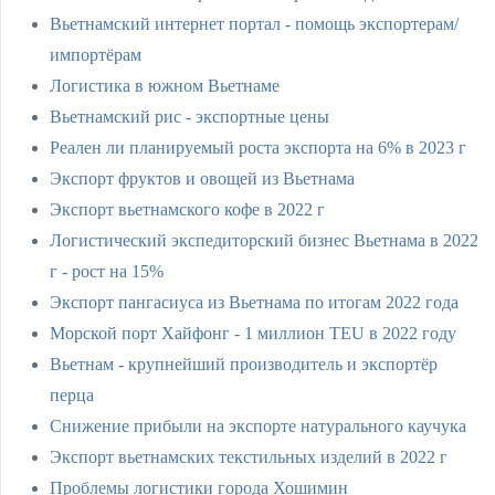
Вьетнамский интернет портал - помощь экспортерам/
импортёрам
Логистика в южном Вьетнаме
Вьетнамский рис - экспортные цены
Реален ли планируемый роста экспорта на 6% в 2023 г
Экспорт фруктов и овощей из Вьетнама
Экспорт вьетнамского кофе в 2022 г
Логистический экспедиторский бизнес Вьетнама в 2022
г - рост на 15%
Экспорт пангасиуса из Вьетнама по итогам 2022 года
Морской порт Хайфонг - 1 миллион TEU в 2022 году
Вьетнам - крупнейший производитель и экспортёр
перца
Снижение прибыли на экспорте натурального каучука
Экспорт вьетнамских текстильных изделий в 2022 г
Проблемы логистики города Хошимин