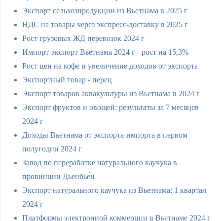
Экспорт сельхозпродукции из Вьетнама в 2025 г
НДС на товары через экспресс-доставку в 2025 г
Рост грузовых ЖД перевозок 2024 г
Импорт-экспорт Вьетнама 2024 г - рост на 15,3%
Рост цен на кофе и увеличение доходов от экспорта
Экспортный товар - перец
Экспорт товаров аквакультуры из Вьетнама в 2024 г
Экспорт фруктов и овощей: результаты за 7 месяцев
2024 г
Доходы Вьетнама от экспорта-импорта в первом
полугодии 2024 г
Завод по переработке натурального каучука в
провинции Дьенбье́н
Экспорт натурального каучука из Вьетнама: 1 квартал
2024 г
Платформы электронной коммерции в Вьетнаме 2024 г