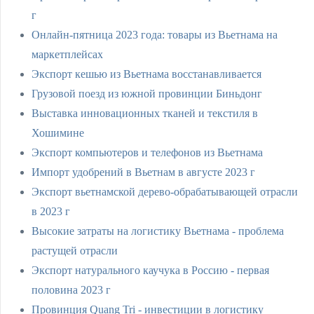
г
Онлайн-пятница 2023 года: товары из Вьетнама на
маркетплейсах
Экспорт кешью из Вьетнама восстанавливается
Грузовой поезд из южной провинции Биньдонг
Выставка инновационных тканей и текстиля в
Хошимине
Экспорт компьютеров и телефонов из Вьетнама
Импорт удобрений в Вьетнам в августе 2023 г
Экспорт вьетнамской дерево-обрабатывающей отрасли
в 2023 г
Высокие затраты на логистику Вьетнама - проблема
растущей отрасли
Экспорт натурального каучука в Россию - первая
половина 2023 г
Провинция Quang Trị - инвестиции в логистику