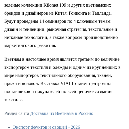
зеленые коллекции Kilomet 109 и других вьетнамских
брендов и дизайнеров из Китая, Гонконга и Таиланда.
Будут проведены 14 семинаров по 4 ключевым темам:
дизайн и тенденции, рыночная стратегия, текстильные и
нетканые технологии, а также вопросы производственно-
маркетингового развития.
Вьетнам в настоящее время является третьим по величине
экспортером текстиля и одежды и одним из крупнейших в
мире импортеров текстильного оборудования, тканей,
пряжи и волокон. Выставка VIATT станет центром для
поставщиков и покупателей по всей цепочке создания
текстиля.
Раздел сайта
Доставка из Вьетнама в Россию
Экспорт фруктов и овощей - 2026