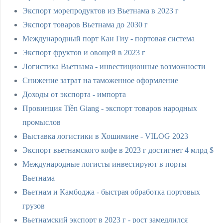
Экспорт морепродуктов из Вьетнама в 2023 г
Экспорт товаров Вьетнама до 2030 г
Международный порт Кан Гиу - портовая система
Экспорт фруктов и овощей в 2023 г
Логистика Вьетнама - инвестиционные возможности
Снижение затрат на таможенное оформление
Доходы от экспорта - импорта
Провинция Tiền Giang - экспорт товаров народных
промыслов
Выставка логистики в Хошимине - VILOG 2023
Экспорт вьетнамского кофе в 2023 г достигнет 4 млрд $
Международные логисты инвестируют в порты
Вьетнама
Вьетнам и Камбоджа - быстрая обработка портовых
грузов
Вьетнамский экспорт в 2023 г - рост замедлился