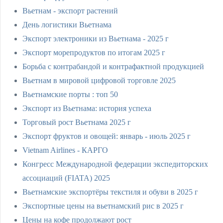
Вьетнам - экспорт растений
День логистики Вьетнама
Экспорт электроники из Вьетнама - 2025 г
Экспорт морепродуктов по итогам 2025 г
Борьба с контрабандой и контрафактной продукцией
Вьетнам в мировой цифровой торговле 2025
Вьетнамские порты : топ 50
Экспорт из Вьетнама: история успеха
Торговый рост Вьетнама 2025 г
Экспорт фруктов и овощей: январь - июль 2025 г
Vietnam Airlines - КАРГО
Конгресс Международной федерации экспедиторских
ассоциаций (FIATA) 2025
Вьетнамские экспортёры текстиля и обуви в 2025 г
Экспортные цены на вьетнамский рис в 2025 г
Цены на кофе продолжают рост