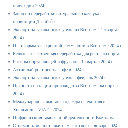
полугодии 2024 г
Завод по переработке натурального каучука в
провинции Дьенбье́н
Экспорт натурального каучука из Вьетнама: 1 квартал
2024 г
Платформы электронной коммерции в Вьетнаме 2024 г
Кешью - качественная переработка для роста экспорта
Рост экспорта овощей и фруктов - 1 квартал 2024 г
Активный рост цен на кофе в 2024 г
Экспорт натурального каучука - февраль 2024 г
Пряности и специи производства Вьетнам: экспорт в
2024 г
Международная выставка одежды и текстиля в
Хошимине - VIATT 2024
Цифровизация таможенной деятельности Вьетнама
Стоимость экспорта вьетнамского кофе - январь 2024 г