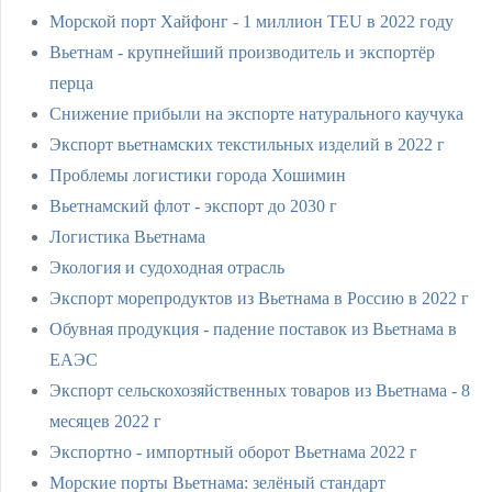
Морской порт Хайфонг - 1 миллион TEU в 2022 году
Вьетнам - крупнейший производитель и экспортёр
перца
Снижение прибыли на экспорте натурального каучука
Экспорт вьетнамских текстильных изделий в 2022 г
Проблемы логистики города Хошимин
Вьетнамский флот - экспорт до 2030 г
Логистика Вьетнама
Экология и судоходная отрасль
Экспорт морепродуктов из Вьетнама в Россию в 2022 г
Обувная продукция - падение поставок из Вьетнама в
ЕАЭС
Экспорт сельскохозяйственных товаров из Вьетнама - 8
месяцев 2022 г
Экспортно - импортный оборот Вьетнама 2022 г
Морские порты Вьетнама: зелёный стандарт