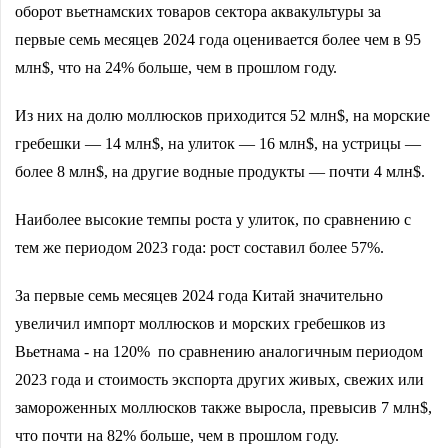
оборот вьетнамских товаров сектора аквакультуры за
первые семь месяцев 2024 года оценивается более чем в 95
млн$, что на 24% больше, чем в прошлом году.
Из них на долю моллюсков приходится 52 млн$, на морские
гребешки — 14 млн$, на улиток — 16 млн$, на устрицы —
более 8 млн$, на другие водные продукты — почти 4 млн$.
Наиболее высокие темпы роста у улиток, по сравнению с
тем же периодом 2023 года: рост составил более 57%.
За первые семь месяцев 2024 года Китай значительно
увеличил импорт моллюсков и морских гребешков из
Вьетнама - на 120% по сравнению аналогичным периодом
2023 года и стоимость экспорта других живых, свежих или
замороженных моллюсков также выросла, превысив 7 млн$,
что почти на 82% больше, чем в прошлом году.