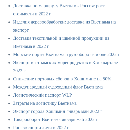
Доставка по маршруту Вьетнам - Россия: рост
стоимости в 2022 г
Изделия деревообработки: доставка из Вьетнама на
экспорт
Доставка текстильной и швейной продукции из
Вьетнама в 2022 г
Морские порты Вьетнама: грузооборот в июле 2022 г
Экспорт вьетнамских морепродуктов в 3-м квартале
2022 г
Снижение портовых сборов в Хошимине на 50%
Международный судоходный флот Вьетнама
Логистический паспорт WLP
Затраты на логистику Вьетнама
Экспорт города Хошимин январь-май 2022 г
Товарооборот Вьетнама январь-май 2022 г
Рост экспорта личи в 2022 г