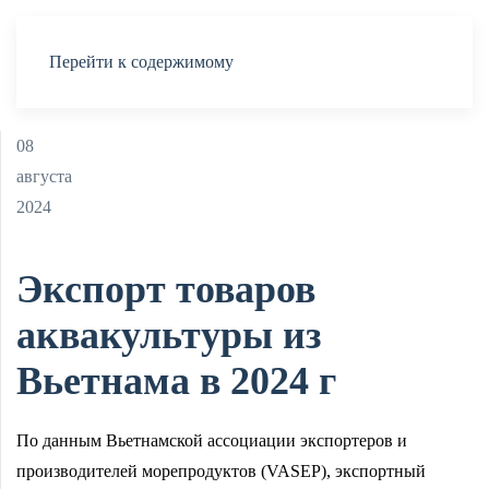
Меню
Перейти к содержимому
08
августа
2024
Экспорт товаров
аквакультуры из
Вьетнама в 2024 г
По данным Вьетнамской ассоциации экспортеров и
производителей морепродуктов (VASEP), экспортный