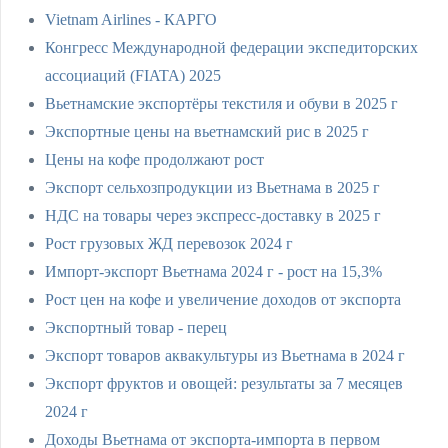
Vietnam Airlines - КАРГО
Конгресс Международной федерации экспедиторских
ассоциаций (FIATA) 2025
Вьетнамские экспортёры текстиля и обуви в 2025 г
Экспортные цены на вьетнамский рис в 2025 г
Цены на кофе продолжают рост
Экспорт сельхозпродукции из Вьетнама в 2025 г
НДС на товары через экспресс-доставку в 2025 г
Рост грузовых ЖД перевозок 2024 г
Импорт-экспорт Вьетнама 2024 г - рост на 15,3%
Рост цен на кофе и увеличение доходов от экспорта
Экспортный товар - перец
Экспорт товаров аквакультуры из Вьетнама в 2024 г
Экспорт фруктов и овощей: результаты за 7 месяцев
2024 г
Доходы Вьетнама от экспорта-импорта в первом