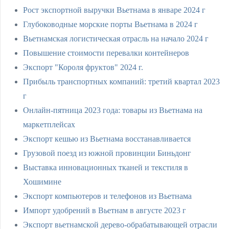
Рост экспортной выручки Вьетнама в январе 2024 г
Глубоководные морские порты Вьетнама в 2024 г
Вьетнамская логистическая отрасль на начало 2024 г
Повышение стоимости перевалки контейнеров
Экспорт "Короля фруктов" 2024 г.
Прибыль транспортных компаний: третий квартал 2023
г
Онлайн-пятница 2023 года: товары из Вьетнама на
маркетплейсах
Экспорт кешью из Вьетнама восстанавливается
Грузовой поезд из южной провинции Биньдонг
Выставка инновационных тканей и текстиля в
Хошимине
Экспорт компьютеров и телефонов из Вьетнама
Импорт удобрений в Вьетнам в августе 2023 г
Экспорт вьетнамской дерево-обрабатывающей отрасли