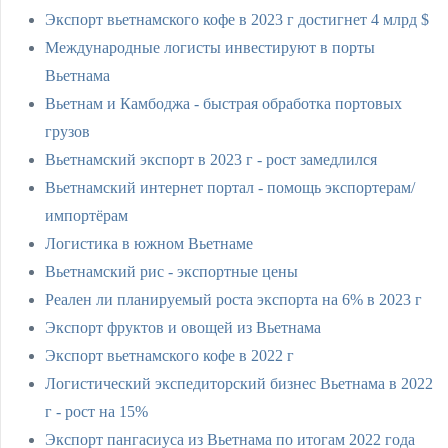
Экспорт вьетнамского кофе в 2023 г достигнет 4 млрд $
Международные логисты инвестируют в порты
Вьетнама
Вьетнам и Камбоджа - быстрая обработка портовых
грузов
Вьетнамский экспорт в 2023 г - рост замедлился
Вьетнамский интернет портал - помощь экспортерам/
импортёрам
Логистика в южном Вьетнаме
Вьетнамский рис - экспортные цены
Реален ли планируемый роста экспорта на 6% в 2023 г
Экспорт фруктов и овощей из Вьетнама
Экспорт вьетнамского кофе в 2022 г
Логистический экспедиторский бизнес Вьетнама в 2022
г - рост на 15%
Экспорт пангасиуса из Вьетнама по итогам 2022 года