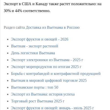
Экспорт в США и Канаду также растет положительно: на
30% и 44% соответственно.
Раздел сайта
Доставка из Вьетнама в Россию
Экспорт фруктов и овощей - 2026
Вьетнам - экспорт растений
День логистики Вьетнама
Экспорт электроники из Вьетнама - 2025 г
Экспорт морепродуктов по итогам 2025 г
Борьба с контрабандой и контрафактной продукцией
Вьетнам в мировой цифровой торговле 2025
Вьетнамские порты : топ 50
Экспорт из Вьетнама: история успеха
Торговый рост Вьетнама 2025 г
Экспорт фруктов и овощей: январь - июль 2025 г