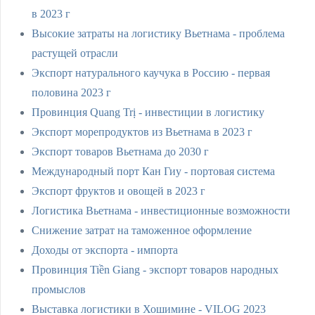
в 2023 г
Высокие затраты на логистику Вьетнама - проблема
растущей отрасли
Экспорт натурального каучука в Россию - первая
половина 2023 г
Провинция Quang Trị - инвестиции в логистику
Экспорт морепродуктов из Вьетнама в 2023 г
Экспорт товаров Вьетнама до 2030 г
Международный порт Кан Гиу - портовая система
Экспорт фруктов и овощей в 2023 г
Логистика Вьетнама - инвестиционные возможности
Снижение затрат на таможенное оформление
Доходы от экспорта - импорта
Провинция Tiền Giang - экспорт товаров народных
промыслов
Выставка логистики в Хошимине - VILOG 2023