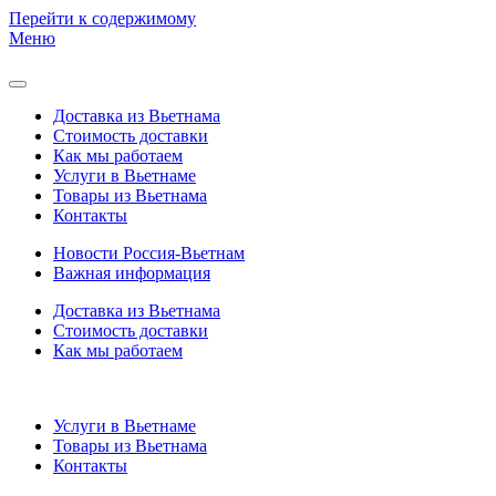
Перейти к содержимому
Меню
Доставка из Вьетнама
Стоимость доставки
Как мы работаем
Услуги в Вьетнаме
Товары из Вьетнама
Контакты
Новости Россия-Вьетнам
Важная информация
Доставка из Вьетнама
Стоимость доставки
Как мы работаем
Услуги в Вьетнаме
Товары из Вьетнама
Контакты