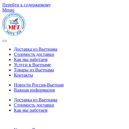
Перейти к содержимому
Меню
Доставка из Вьетнама
Стоимость доставки
Как мы работаем
Услуги в Вьетнаме
Товары из Вьетнама
Контакты
Новости Россия-Вьетнам
Важная информация
Доставка из Вьетнама
Стоимость доставки
Как мы работаем