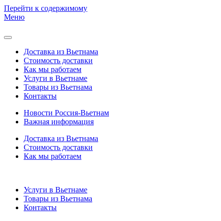
Перейти к содержимому
Меню
Доставка из Вьетнама
Стоимость доставки
Как мы работаем
Услуги в Вьетнаме
Товары из Вьетнама
Контакты
Новости Россия-Вьетнам
Важная информация
Доставка из Вьетнама
Стоимость доставки
Как мы работаем
Услуги в Вьетнаме
Товары из Вьетнама
Контакты