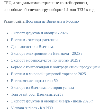
TEU, а это дальнемагистральные контейнеровозы,
способные обеспечить грузооборот 1,1 млн TEU в год.
Раздел сайта
Доставка из Вьетнама в Россию
Экспорт фруктов и овощей - 2026
Вьетнам - экспорт растений
День логистики Вьетнама
Экспорт электроники из Вьетнама - 2025 г
Экспорт морепродуктов по итогам 2025 г
Борьба с контрабандой и контрафактной продукцией
Вьетнам в мировой цифровой торговле 2025
Вьетнамские порты : топ 50
Экспорт из Вьетнама: история успеха
Торговый рост Вьетнама 2025 г
Экспорт фруктов и овощей: январь - июль 2025 г
Vietnam Airlines - КАРГО