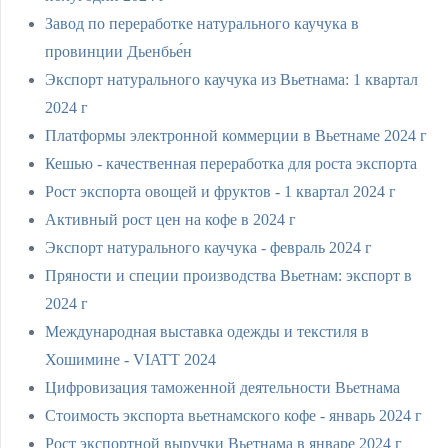
Завод по переработке натурального каучука в
провинции Дьенбье́н
Экспорт натурального каучука из Вьетнама: 1 квартал
2024 г
Платформы электронной коммерции в Вьетнаме 2024 г
Кешью - качественная переработка для роста экспорта
Рост экспорта овощей и фруктов - 1 квартал 2024 г
Активный рост цен на кофе в 2024 г
Экспорт натурального каучука - февраль 2024 г
Пряности и специи производства Вьетнам: экспорт в
2024 г
Международная выставка одежды и текстиля в
Хошимине - VIATT 2024
Цифровизация таможенной деятельности Вьетнама
Стоимость экспорта вьетнамского кофе - январь 2024 г
Рост экспортной выручки Вьетнама в январе 2024 г