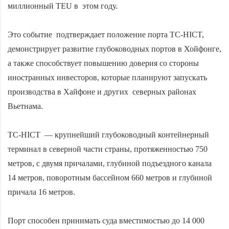
миллионный TEU в этом году.
Это событие подтверждает положение порта TC-HICT,
демонстрирует развитие глубоководных портов в Хойфонге,
а также способствует повышению доверия со стороны
иностранных инвесторов, которые планируют запускать
производства в Хайфоне и других северных районах
Вьетнама.
TC-HICT — крупнейший глубоководный контейнерный
терминал в северной части страны, протяженностью 750
метров, с двумя причалами, глубиной подъездного канала
14 метров, поворотным бассейном 660 метров и глубиной
причала 16 метров.
Порт способен принимать суда вместимостью до 14 000