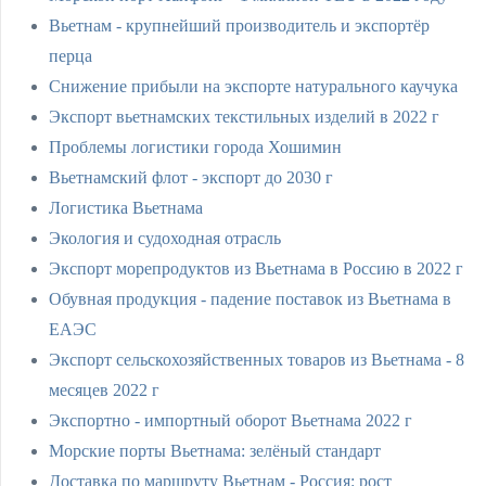
Вьетнам - крупнейший производитель и экспортёр
перца
Снижение прибыли на экспорте натурального каучука
Экспорт вьетнамских текстильных изделий в 2022 г
Проблемы логистики города Хошимин
Вьетнамский флот - экспорт до 2030 г
Логистика Вьетнама
Экология и судоходная отрасль
Экспорт морепродуктов из Вьетнама в Россию в 2022 г
Обувная продукция - падение поставок из Вьетнама в
ЕАЭС
Экспорт сельскохозяйственных товаров из Вьетнама - 8
месяцев 2022 г
Экспортно - импортный оборот Вьетнама 2022 г
Морские порты Вьетнама: зелёный стандарт
Доставка по маршруту Вьетнам - Россия: рост