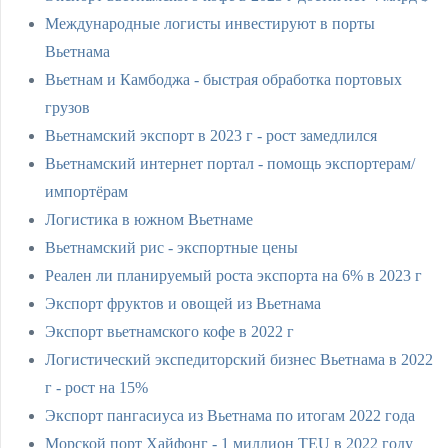
Международные логисты инвестируют в порты
Вьетнама
Вьетнам и Камбоджа - быстрая обработка портовых
грузов
Вьетнамский экспорт в 2023 г - рост замедлился
Вьетнамский интернет портал - помощь экспортерам/
импортёрам
Логистика в южном Вьетнаме
Вьетнамский рис - экспортные цены
Реален ли планируемый роста экспорта на 6% в 2023 г
Экспорт фруктов и овощей из Вьетнама
Экспорт вьетнамского кофе в 2022 г
Логистический экспедиторский бизнес Вьетнама в 2022
г - рост на 15%
Экспорт пангасиуса из Вьетнама по итогам 2022 года
Морской порт Хайфонг - 1 миллион TEU в 2022 году