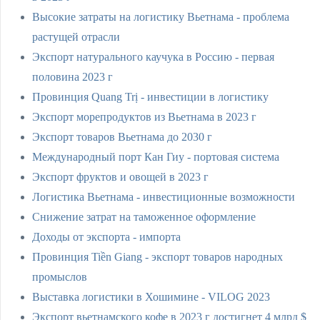
Высокие затраты на логистику Вьетнама - проблема
растущей отрасли
Экспорт натурального каучука в Россию - первая
половина 2023 г
Провинция Quang Trị - инвестиции в логистику
Экспорт морепродуктов из Вьетнама в 2023 г
Экспорт товаров Вьетнама до 2030 г
Международный порт Кан Гиу - портовая система
Экспорт фруктов и овощей в 2023 г
Логистика Вьетнама - инвестиционные возможности
Снижение затрат на таможенное оформление
Доходы от экспорта - импорта
Провинция Tiền Giang - экспорт товаров народных
промыслов
Выставка логистики в Хошимине - VILOG 2023
Экспорт вьетнамского кофе в 2023 г достигнет 4 млрд $