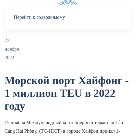
Меню
Перейти к содержимому
22
ноября
2022
Морской порт Хайфонг -
1 миллион TEU в 2022
году
15 ноября Международный контейнерный терминал Tân
Cảng Hải Phòng (TC-HICT) в городе Хайфон принял 1-