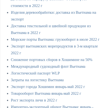
стоимости в 2022 г
Изделия деревообработки: доставка из Вьетнама на
экспорт
Доставка текстильной и швейной продукции из
Вьетнама в 2022 г
Морские порты Вьетнама: грузооборот в июле 2022 г
Экспорт вьетнамских морепродуктов в 3-м квартале
2022 г
Снижение портовых сборов в Хошимине на 50%
Международный судоходный флот Вьетнама
Логистический паспорт WLP
Затраты на логистику Вьетнама
Экспорт города Хошимин январь-май 2022 г
Товарооборот Вьетнама январь-май 2022 г
Рост экспорта личи в 2022 г
Импортно-экспортный оборот Вьетнама: январь -