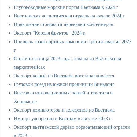
Глубоководные морские порты Вьетнама в 2024 г
Вьетнамская логистическая отрасль на начало 2024 г
Повышение стоимости перевалки контейнеров
Экспорт "Короля фруктов" 2024 г.
Прибыль транспортных компаний: третий квартал 2023
г
Онлайн-пятница 2023 года: товары из Вьетнама на
маркетплейсах
Экспорт кешью из Вьетнама восстанавливается
Грузовой поезд из южной провинции Биньдонг
Выставка инновационных тканей и текстиля в
Хошимине
Экспорт компьютеров и телефонов из Вьетнама
Импорт удобрений в Вьетнам в августе 2023 г
Экспорт вьетнамской дерево-обрабатывающей отрасли
в 2023 г