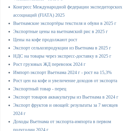
Конгресс Международной федерации экспедиторских
ассоциаций (FIATA) 2025
Вьетнамские экспортёры текстиля и обуви в 2025 г
Экспортные цены на вьетнамский рис в 2025 г
Цены на кофе продолжают рост
Экспорт сельхозпродукции из Вьетнама в 2025 г
НДС на товары через экспресс-доставку в 2025 г
Рост грузовых ЖД перевозок 2024 г
Импорт-экспорт Вьетнама 2024 г - рост на 15,3%
Рост цен на кофе и увеличение доходов от экспорта
Экспортный товар - перец
Экспорт товаров аквакультуры из Вьетнама в 2024 г
Экспорт фруктов и овощей: результаты за 7 месяцев
2024 г
Доходы Вьетнама от экспорта-импорта в первом
полугодии 2024 г