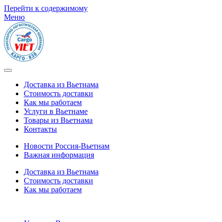
Перейти к содержимому
Меню
Доставка из Вьетнама
Стоимость доставки
Как мы работаем
Услуги в Вьетнаме
Товары из Вьетнама
Контакты
Новости Россия-Вьетнам
Важная информация
Доставка из Вьетнама
Стоимость доставки
Как мы работаем