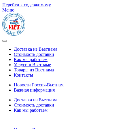
Перейти к содержимому
Меню
Доставка из Вьетнама
Стоимость доставки
Как мы работаем
Услуги в Вьетнаме
Товары из Вьетнама
Контакты
Новости Россия-Вьетнам
Важная информация
Доставка из Вьетнама
Стоимость доставки
Как мы работаем