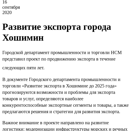
16
сентября
2020
Развитие экспорта города
Хошимин
Городской департамент промышленности и торговли HCM
представил проект по продвижению экспорта в течение
следующих пяти лет.
В документе
Городского департамента промышленности и
торговли
«Развитие экспорта в Хошимине до 2025 года»
прогнозируются возможности и проблемы для экспорта
товаров и услуг, определяются наиболее
конкурентоспособные экспортные сегменты и товары, а также
предлагаются решения и стратегии для развития экспорта.
Важное внимание в проекте направлено на развитие
логистики: модернизации инфраструктуры морских и речных