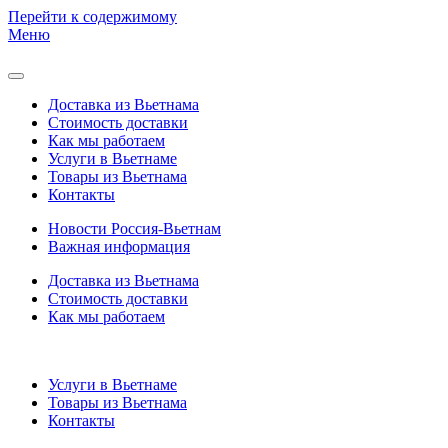
Перейти к содержимому
Меню
Доставка из Вьетнама
Стоимость доставки
Как мы работаем
Услуги в Вьетнаме
Товары из Вьетнама
Контакты
Новости Россия-Вьетнам
Важная информация
Доставка из Вьетнама
Стоимость доставки
Как мы работаем
Услуги в Вьетнаме
Товары из Вьетнама
Контакты