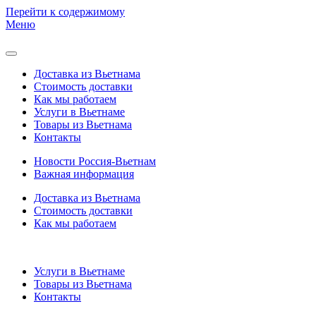
Перейти к содержимому
Меню
Доставка из Вьетнама
Стоимость доставки
Как мы работаем
Услуги в Вьетнаме
Товары из Вьетнама
Контакты
Новости Россия-Вьетнам
Важная информация
Доставка из Вьетнама
Стоимость доставки
Как мы работаем
Услуги в Вьетнаме
Товары из Вьетнама
Контакты